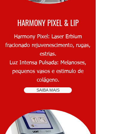
HARMONY PIXEL & LIP
Harmony Pixel: Laser Erbium
fracionado rejuvenescimento, rugas,
estrias.
Luz Intensa Pulsada: Melanoses,
pequenos vasos e estimulo de
colágeno.
SAIBA MAIS