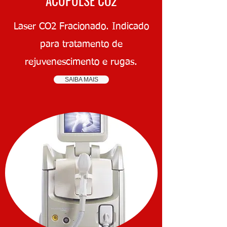
ACUPULSE CO2
Laser CO2 Fracionado. Indicado
para tratamento de
rejuvenescimento e rugas.
SAIBA MAIS