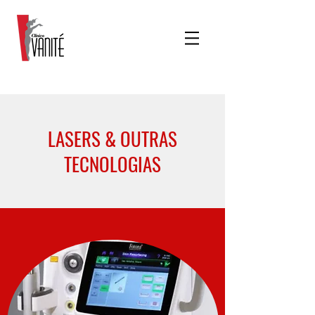
LASERS & OUTRAS
TECNOLOGIAS