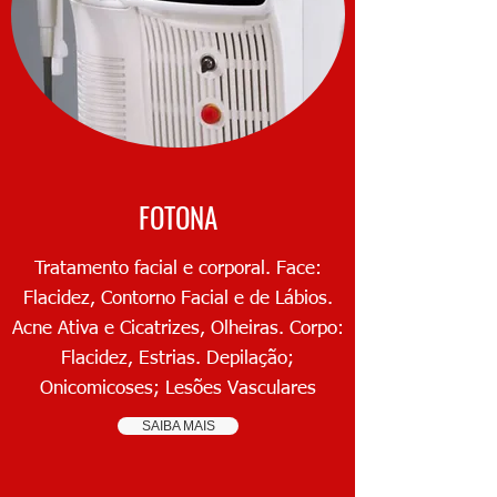
FOTONA
Tratamento facial e corporal. Face:
Flacidez, Contorno Facial e de Lábios.
Acne Ativa e Cicatrizes, Olheiras. Corpo:
Flacidez, Estrias. Depilação;
Onicomicoses; Lesões Vasculares
SAIBA MAIS