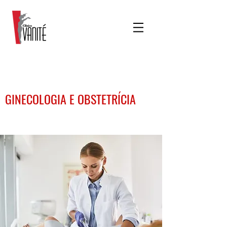
GINECOLOGIA E OBSTETRÍCIA