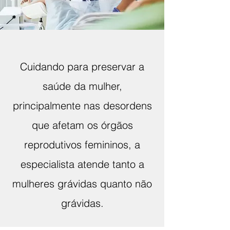
Cuidando para preservar a
saúde da mulher,
principalmente nas desordens
que afetam os órgãos
reprodutivos femininos, a
especialista atende tanto a
mulheres grávidas quanto não
grávidas.