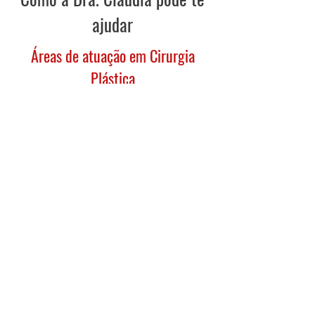
ajudar
Áreas de atuação em Cirurgia
Plástica