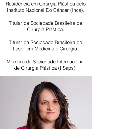
Residência em Cirurgia Plástica pelo
Instituto Nacional Do Câncer (Inca).
Titular da Sociedade Brasileira de
Cirurgia Plástica.
Titular da Sociedade Brasileira de
Laser em Medicina e Cirurgia.
Membro da Sociedade Internacional
de Cirurgia Plástica (I Saps).