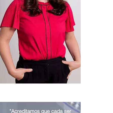
"Acreditamos que cada ser