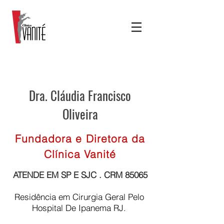
Dra. Cláudia Francisco
Oliveira
Fundadora e Diretora da
Clínica Vanité
ATENDE EM SP E SJC . CRM 85065
Residência em Cirurgia Geral Pelo
Hospital De Ipanema RJ.