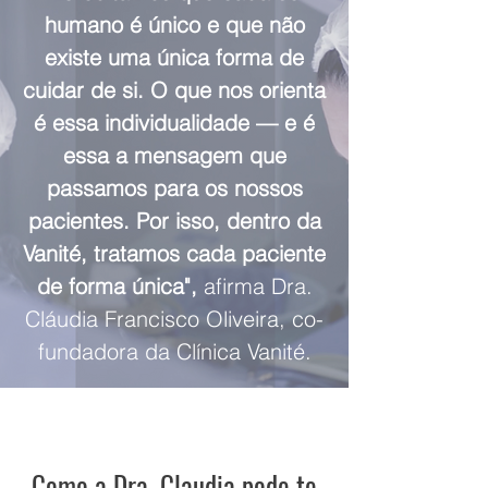
humano é único e que não
existe uma única forma de
cuidar de si. O que nos orienta
é essa individualidade — e é
essa a mensagem que
passamos para os nossos
pacientes. Por isso, dentro da
Vanité, tratamos cada paciente
de forma única",
afirma Dra.
Cláudia Francisco Oliveira, co-
fundadora da Clínica Vanité.
Como a Dra. Claudia pode te