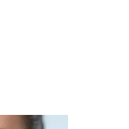
LIDADES
SOBRE
ESTÉTICA VANITÉ